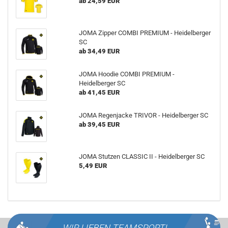
ab 24,59 EUR
JOMA Zipper COMBI PREMIUM - Heidelberger
SC
ab 34,49 EUR
JOMA Hoodie COMBI PREMIUM -
Heidelberger SC
ab 41,45 EUR
JOMA Regenjacke TRIVOR - Heidelberger SC
ab 39,45 EUR
JOMA Stutzen CLASSIC II - Heidelberger SC
5,49 EUR
WIR LIEBEN
TEAMSPORT!