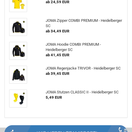
ab 24,59 EUR
JOMA Zipper COMBI PREMIUM - Heidelberger
SC
ab 34,49 EUR
JOMA Hoodie COMBI PREMIUM -
Heidelberger SC
ab 41,45 EUR
JOMA Regenjacke TRIVOR - Heidelberger SC
ab 39,45 EUR
JOMA Stutzen CLASSIC II - Heidelberger SC
5,49 EUR