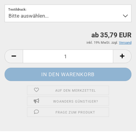
Textildruck:
ab 35,79 EUR
inkl. 19% MwSt. zzgl.
Versand
AUF DEN MERKZETTEL
WOANDERS GÜNSTIGER?
FRAGE ZUM PRODUKT