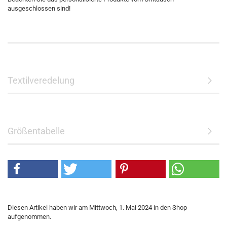
ausgeschlossen sind!
Textilveredelung
Größentabelle
Diesen Artikel haben wir am Mittwoch, 1. Mai 2024 in den Shop
aufgenommen.