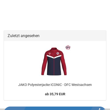
Zuletzt angesehen
JAKO Polyesterjacke ICONIC - DFC Westsachsen
ab 35,79 EUR