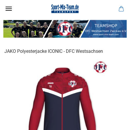
JAKO Polyesterjacke ICONIC - DFC Westsachsen